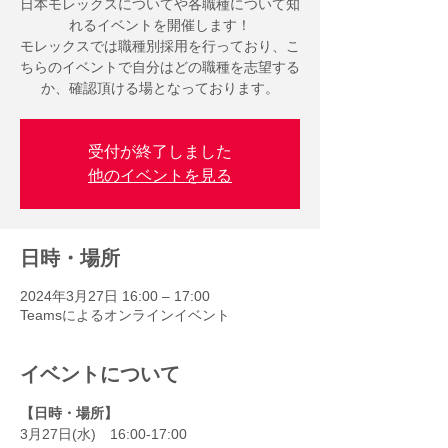
日本モレックスについてや各職種について知
れるイベントを開催します！
モレックスでは職種別採用を行っており、こ
ちらのイベントで自分はどの職種を志望する
か、確認頂ける場となっております。
受付が終了しました
他のイベントを見る
日時・場所
2024年3月27日 16:00 – 17:00
Teamsによるオンラインイベント
イベントについて
【日時・場所】
3月27日(水)　16:00-17:00