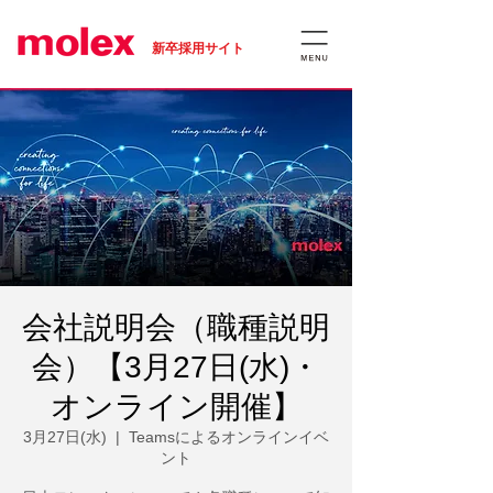
​新卒採用サイト
会社説明会（職種説明
会）【3月27日(水)・
オンライン開催】
3月27日(水)
  |  
Teamsによるオンラインイベ
ント