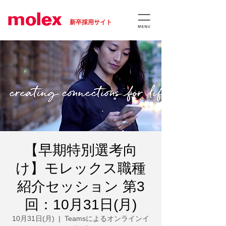
​新卒採用サイト
【早期特別選考向
け】モレックス職種
紹介セッション 第3
回：10月31日(月)
10月31日(月)
  |  
Teamsによるオンラインイ