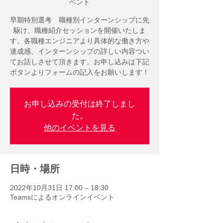
ベント
早期特別選考 職種別インターンシップに先
駆け、職種紹介セッションを開催いたしま
す。各職種エンジニアより具体的な働き方や
達成感、インターンシップの詳しい内容つい
てお話しさせて頂きます。お申し込みは下記
ボタンよりフォームの記入をお願いします！
お申し込みの受付は終了しまし
た。
他のイベントを見る
日時・場所
2022年10月31日 17:00 – 18:30
Teamsによるオンラインイベント